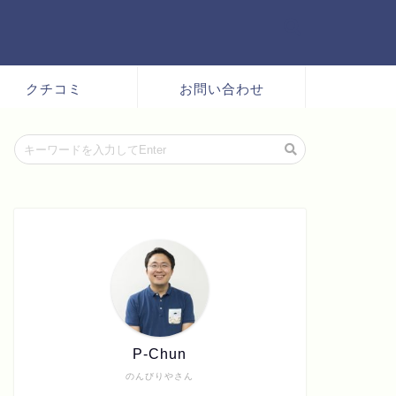
クチコミ
お問い合わせ
P-Chun
のんびりやさん