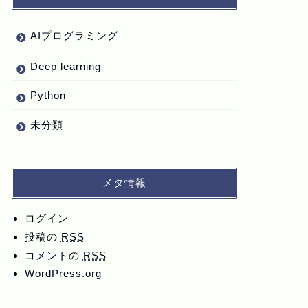
AIプログラミング
Deep learning
Python
未分類
メタ情報
ログイン
投稿の
RSS
コメントの
RSS
WordPress.org