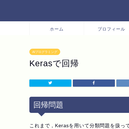
ホーム
プロフィール
AIプログラミング
Kerasで回帰
回帰問題
これまで，Kerasを用いて分類問題を扱っ