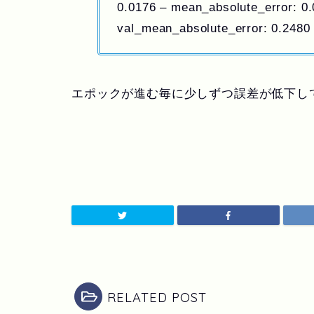
0.0176 – mean_absolute_error: 0.
val_mean_absolute_error: 0.2480
エポックが進む毎に少しずつ誤差が低下し
RELATED POST