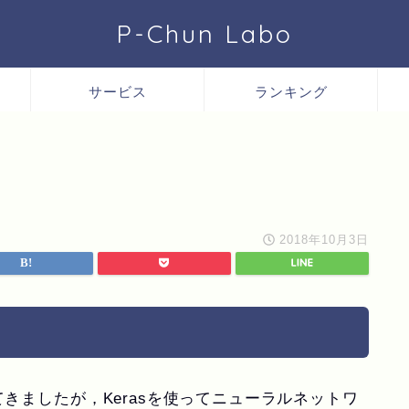
P-Chun Labo
サービス
ランキング
2018年10月3日
てきましたが，Kerasを使ってニューラルネットワ