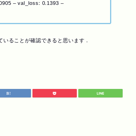
0905 – val_loss: 0.1393 –
ていることが確認できると思います．