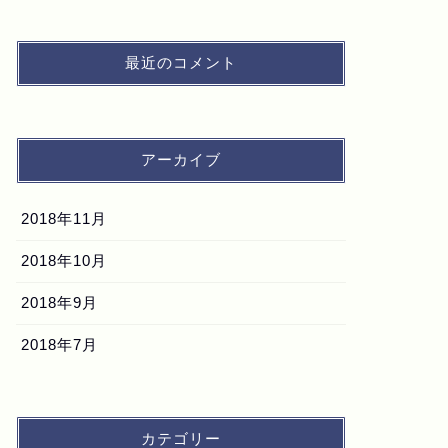
最近のコメント
アーカイブ
2018年11月
2018年10月
2018年9月
2018年7月
カテゴリー